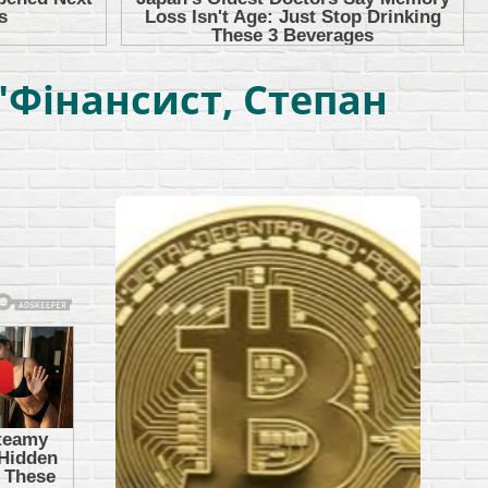
"Фінансист, Степан